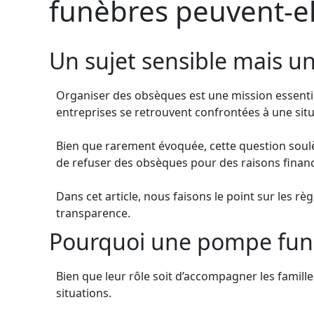
funèbres peuvent-el
Un sujet sensible mais un
Organiser des obsèques est une mission essenti
entreprises se retrouvent confrontées à une situa
Bien que rarement évoquée, cette question soulève
de refuser des obsèques pour des raisons financi
Dans cet article, nous faisons le point sur les r
transparence.
Pourquoi une pompe funèb
Bien que leur rôle soit d’accompagner les famil
situations.