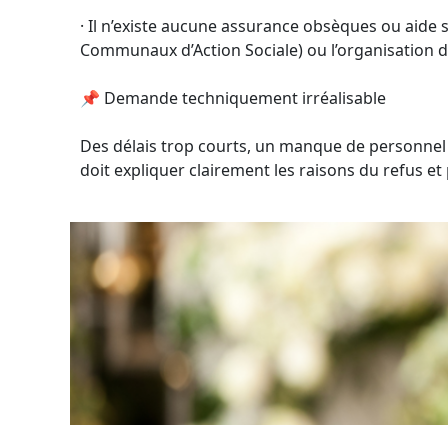
· Il n’existe aucune assurance obsèques ou aide so
Communaux d’Action Sociale) ou l’organisation d
📌 Demande techniquement irréalisable
Des délais trop courts, un manque de personnel o
doit expliquer clairement les raisons du refus et