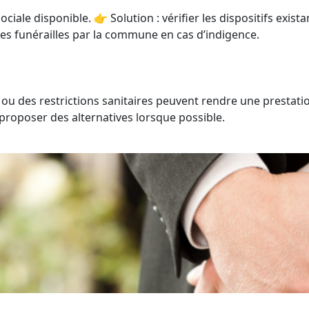
ciale disponible. 👉 Solution : vérifier les dispositifs exist
es funérailles par la commune en cas d’indigence.
u des restrictions sanitaires peuvent rendre une prestation
 proposer des alternatives lorsque possible.