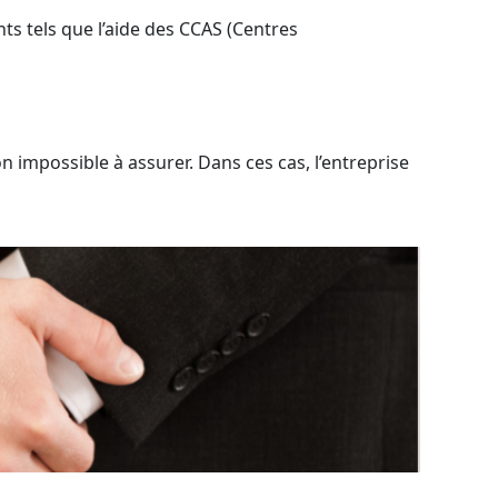
ants tels que l’aide des CCAS (Centres
 impossible à assurer. Dans ces cas, l’entreprise