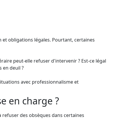
t obligations légales. Pourtant, certaines
ire peut-elle refuser d'intervenir ? Est-ce légal
 en deuil ?
 situations avec professionnalisme et
e en charge ?
 à refuser des obsèques dans certaines