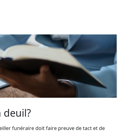
 deuil?
ller funéraire doit faire preuve de tact et de