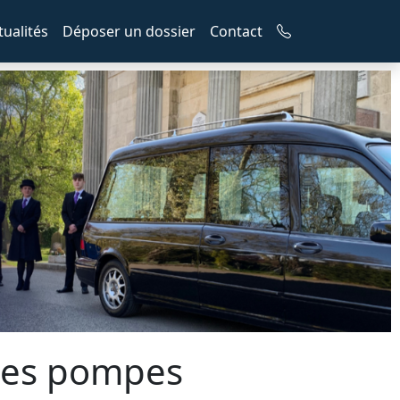
tualités
Déposer un dossier
Contact
 les pompes