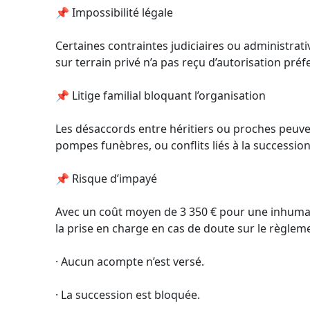
📌 Impossibilité légale
Certaines contraintes judiciaires ou administra
sur terrain privé n’a pas reçu d’autorisation pr
📌 Litige familial bloquant l’organisation
Les désaccords entre héritiers ou proches peuve
pompes funèbres, ou conflits liés à la succession
📌 Risque d’impayé
Avec un coût moyen de 3 350 € pour une inhumatio
la prise en charge en cas de doute sur le règlem
· Aucun acompte n’est versé.
· La succession est bloquée.