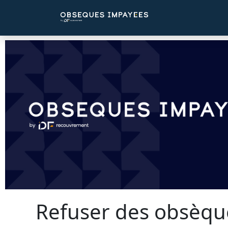
Panneau de gestion des cookies
Refuser des obsèqu