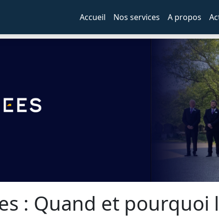
Accueil
Nos services
A propos
Ac
es : Quand et pourquoi