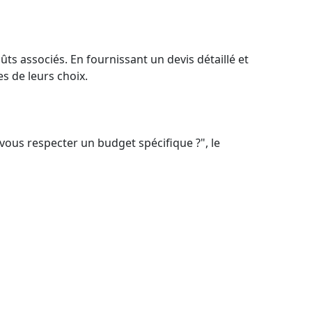
ûts associés. En fournissant un devis détaillé et
s de leurs choix.
vous respecter un budget spécifique ?", le