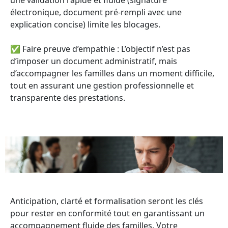
électronique, document pré-rempli avec une
explication concise) limite les blocages.
✅ Faire preuve d’empathie : L’objectif n’est pas
d’imposer un document administratif, mais
d’accompagner les familles dans un moment difficile,
tout en assurant une gestion professionnelle et
transparente des prestations.
Anticipation, clarté et formalisation seront les clés
pour rester en conformité tout en garantissant un
accompagnement fluide des familles. Votre