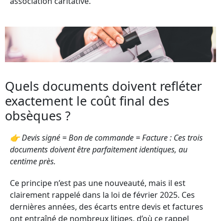
association caritative.
Quels documents doivent refléter
exactement le coût final des
obsèques ?
👉 Devis signé = Bon de commande = Facture : Ces trois
documents doivent être parfaitement identiques, au
centime près.
Ce principe n’est pas une nouveauté, mais il est
clairement rappelé dans la loi de février 2025. Ces
dernières années, des écarts entre devis et factures
ont entraîné de nombreux litiges, d’où ce rappel