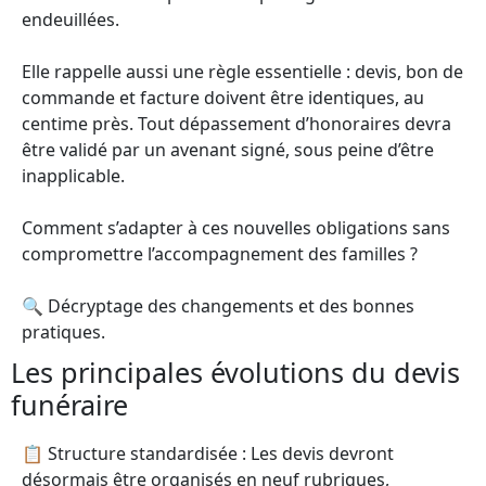
endeuillées.
Elle rappelle aussi une règle essentielle : devis, bon de
commande et facture doivent être identiques, au
centime près. Tout dépassement d’honoraires devra
être validé par un avenant signé, sous peine d’être
inapplicable.
Comment s’adapter à ces nouvelles obligations sans
compromettre l’accompagnement des familles ?
🔍 Décryptage des changements et des bonnes
pratiques.
Les principales évolutions du devis
funéraire
📋 Structure standardisée : Les devis devront
désormais être organisés en neuf rubriques,