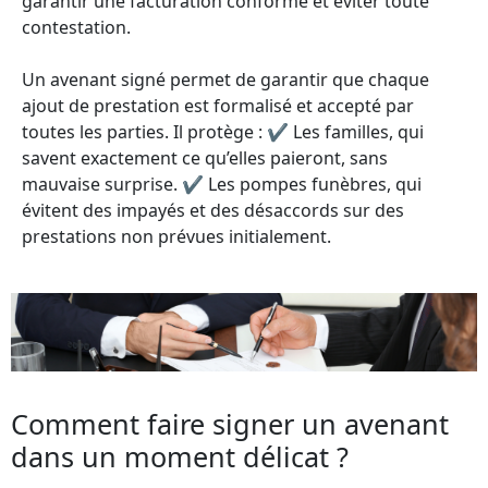
garantir une facturation conforme et éviter toute
contestation.
Un avenant signé permet de garantir que chaque
ajout de prestation est formalisé et accepté par
toutes les parties. Il protège : ✔ Les familles, qui
savent exactement ce qu’elles paieront, sans
mauvaise surprise. ✔ Les pompes funèbres, qui
évitent des impayés et des désaccords sur des
prestations non prévues initialement.
Comment faire signer un avenant
dans un moment délicat ?