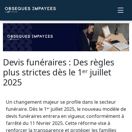
Panneau de gestion des cookies
Devis funéraires : Des règles
plus strictes dès le 1ᵉʳ juillet
2025
Un changement majeur se profile dans le secteur
funéraire. Dès le 1ᵉʳ juillet 2025, le nouveau modèle de
devis funéraires entrera en vigueur, conformément à
l’arrêté du 11 février 2025. Cette réforme vise à
renforcer la transparence et protéger les familles