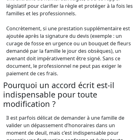
législatif pour clarifier la règle et protéger à la fois les
familles et les professionnels.
Concrètement, si une prestation supplémentaire est
ajoutée après la signature du devis (exemple : un
curage de fosse en urgence ou un bouquet de fleurs
demandé par la famille le jour des obsèques), un
avenant doit impérativement être signé. Sans ce
document, le professionnel ne peut pas exiger le
paiement de ces frais.
Pourquoi un accord écrit est-il
indispensable pour toute
modification ?
Il est parfois délicat de demander à une famille de
valider un dépassement d’honoraires dans un
moment de deuil, mais c’est indispensable pour