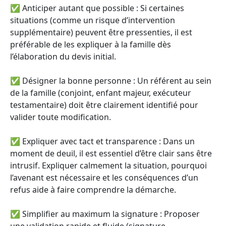
✅ Anticiper autant que possible : Si certaines
situations (comme un risque d’intervention
supplémentaire) peuvent être pressenties, il est
préférable de les expliquer à la famille dès
l’élaboration du devis initial.
✅ Désigner la bonne personne : Un référent au sein
de la famille (conjoint, enfant majeur, exécuteur
testamentaire) doit être clairement identifié pour
valider toute modification.
✅ Expliquer avec tact et transparence : Dans un
moment de deuil, il est essentiel d’être clair sans être
intrusif. Expliquer calmement la situation, pourquoi
l’avenant est nécessaire et les conséquences d’un
refus aide à faire comprendre la démarche.
✅ Simplifier au maximum la signature : Proposer
une validation rapide et fluide (signature