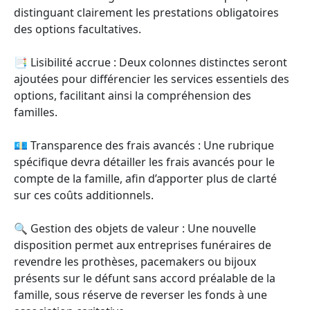
distinguant clairement les prestations obligatoires
des options facultatives.
📑 Lisibilité accrue : Deux colonnes distinctes seront
ajoutées pour différencier les services essentiels des
options, facilitant ainsi la compréhension des
familles.
💶 Transparence des frais avancés : Une rubrique
spécifique devra détailler les frais avancés pour le
compte de la famille, afin d’apporter plus de clarté
sur ces coûts additionnels.
🔍 Gestion des objets de valeur : Une nouvelle
disposition permet aux entreprises funéraires de
revendre les prothèses, pacemakers ou bijoux
présents sur le défunt sans accord préalable de la
famille, sous réserve de reverser les fonds à une