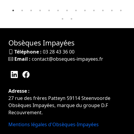
Obsèques Impayées
Téléphone :
03 28 43 36 00
Email :
contact@obseques-impayees.fr
Adresse :
27 rue des frères Patteyn 59114 Steenvoorde
Obsèques Impayées, marque du groupe D.F
Recouvrement.
Mentions légales d'Obsèques-Impayées