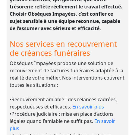
trésorerie reflète réellement le travail effectué.
Choisir Obsèques Impayées, c’est confier ce
sujet sensible à une équipe reconnue, capable
de l’assumer avec sérieux et efficacité.
Nos services en recouvrement
de créances funéraires
Obsèques Impayées propose une solution de
recouvrement de factures funéraires adaptée à la
réalité de votre métier. Nos interventions couvrent
toutes les situations :
•Recouvrement amiable : des relances cadrées,
respectueuses et efficaces.
En savoir plus
•Procédure judiciaire : mise en place d’actions
légales quand l’amiable ne suffit pas.
En savoir
plus