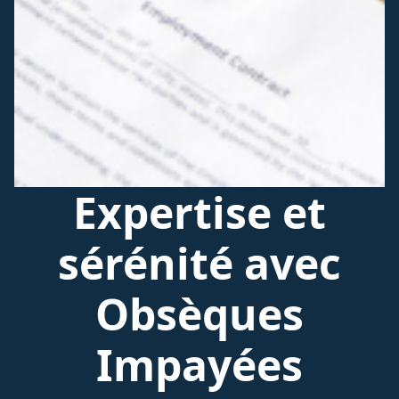
Expertise et
sérénité avec
Obsèques
Impayées