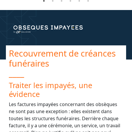
Recouvrement de créances
funéraires
____
Traiter les impayés, une
évidence
Les factures impayées concernant des obsèques
ne sont pas une exception : elles existent dans
toutes les structures funéraires. Derrière chaque
facture, il y a une cérémonie, un service, un travail