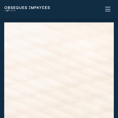
Panneau de gestion des cookies